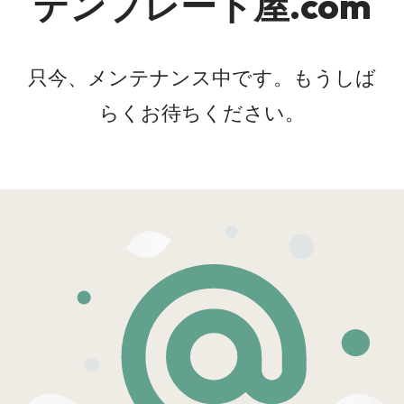
テンプレート屋.com
只今、メンテナンス中です。もうしば
らくお待ちください。